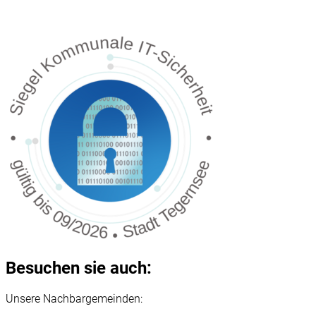
Besuchen sie auch:
Unsere Nachbargemeinden: