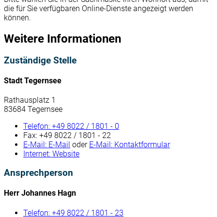
die für Sie verfügbaren Online-Dienste angezeigt werden
können.
Weitere Informationen
Zuständige Stelle
Stadt Tegernsee
Rathausplatz 1
83684 Tegernsee
Telefon:
+49 8022 / 1801 - 0
Fax:
+49 8022 / 1801 - 22
E-Mail:
E-Mail
oder
E-Mail:
Kontaktformular
Internet:
Website
Ansprechperson
Herr Johannes Hagn
Telefon:
+49 8022 / 1801 - 23