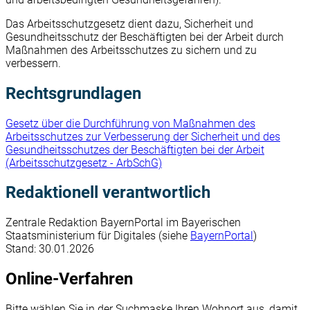
Das Arbeitsschutzgesetz dient dazu, Sicherheit und
Gesundheitsschutz der Beschäftigten bei der Arbeit durch
Maßnahmen des Arbeitsschutzes zu sichern und zu
verbessern.
Rechtsgrundlagen
Gesetz über die Durchführung von Maßnahmen des
Arbeitsschutzes zur Verbesserung der Sicherheit und des
Gesundheitsschutzes der Beschäftigten bei der Arbeit
(Arbeitsschutzgesetz - ArbSchG)
Redaktionell verantwortlich
Zentrale Redaktion BayernPortal im Bayerischen
Staatsministerium für Digitales (siehe
BayernPortal
)
Stand: 30.01.2026
Online-Verfahren
Bitte wählen Sie in der Suchmaske Ihren Wohnort aus, damit