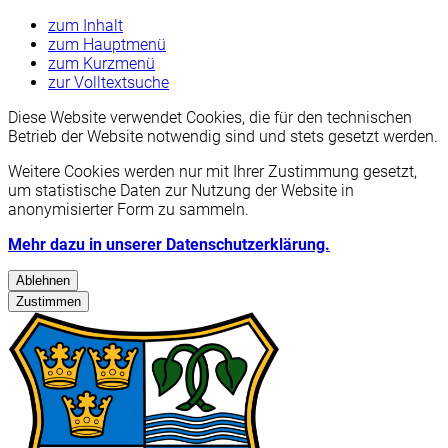
zum Inhalt
zum Hauptmenü
zum Kurzmenü
zur Volltextsuche
Diese Website verwendet Cookies, die für den technischen
Betrieb der Website notwendig sind und stets gesetzt werden.
Weitere Cookies werden nur mit Ihrer Zustimmung gesetzt,
um statistische Daten zur Nutzung der Website in
anonymisierter Form zu sammeln.
Mehr dazu in unserer Datenschutzerklärung.
Ablehnen
Zustimmen