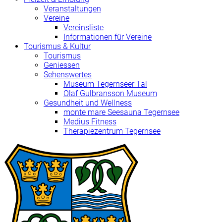
Veranstaltungen
Vereine
Vereinsliste
Informationen für Vereine
Tourismus & Kultur
Tourismus
Geniessen
Sehenswertes
Museum Tegernseer Tal
Olaf Gulbransson Museum
Gesundheit und Wellness
monte mare Seesauna Tegernsee
Medius Fitness
Therapiezentrum Tegernsee