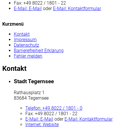
Fax:
+49 8022 / 1801 - 22
E-Mail:
E-Mail
oder
E-Mail:
Kontaktformular
Kurzmenü
Kontakt
Impressum
Datenschutz
Barrierefreiheit Erklärung
Fehler melden
Kontakt
Stadt Tegernsee
Rathausplatz 1
83684 Tegernsee
Telefon:
+49 8022 / 1801 - 0
Fax:
+49 8022 / 1801 - 22
E-Mail:
E-Mail
oder
E-Mail:
Kontaktformular
Internet:
Website