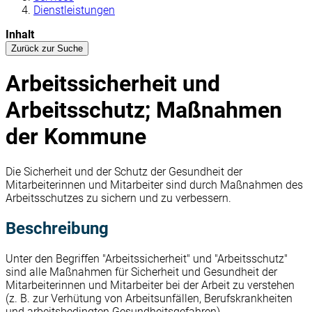
Dienstleistungen
Inhalt
Zurück zur Suche
Arbeitssicherheit und
Arbeitsschutz; Maßnahmen
der Kommune
Die Sicherheit und der Schutz der Gesundheit der
Mitarbeiterinnen und Mitarbeiter sind durch Maßnahmen des
Arbeitsschutzes zu sichern und zu verbessern.
Beschreibung
Unter den Begriffen "Arbeitssicherheit" und "Arbeitsschutz"
sind alle Maßnahmen für Sicherheit und Gesundheit der
Mitarbeiterinnen und Mitarbeiter bei der Arbeit zu verstehen
(z. B. zur Verhütung von Arbeitsunfällen, Berufskrankheiten
und arbeitsbedingten Gesundheitsgefahren).