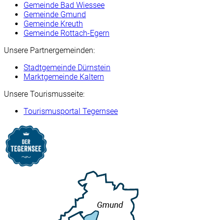
Gemeinde Bad Wiessee
Gemeinde Gmund
Gemeinde Kreuth
Gemeinde Rottach-Egern
Unsere Partnergemeinden:
Stadtgemeinde Dürnstein
Marktgemeinde Kaltern
Unsere Tourismusseite:
Tourismusportal Tegernsee