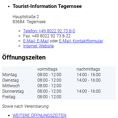
Tourist-Information Tegernsee
Hauptstraße 2
83684 Tegernsee
Telefon:
+49 8022 92 73 8-0
Fax:
+49 8022 92 73 8-22
E-Mail:
E-Mail
oder
E-Mail:
Kontaktformular
Internet:
Website
Öffnungszeiten
vormittags
nachmittags
Montag
08:00 - 12:00
14:00 - 16:00
Dienstag
08:00 - 12:00
14:00 - 16:00
Mittwoch
08:00 - 12:00
Donnerstag
08:00 - 12:00
14:00 - 16:00
Freitag
08:00 - 12:00
Sowie nach Vereinbarung
WEITERE ÖFFNUNGSZEITEN