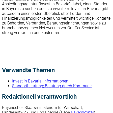
Ansiedlungsagentur "Invest in Bavaria" dabei, einen Standort
in Bayern zu suchen oder zu erweitern. Invest in Bavaria gibt
außerdem einen ersten Überblick über Förder- und
Finanzierungsmöglichkeiten und vermittelt wichtige Kontakte
zu Behörden, Verbänden, Beratungseinrichtungen sowie zu
branchenbezogenen Netzwerken vor Ort. Der Service ist
streng vertraulich und kostenfrei.
Verwandte Themen
Invest in Bavaria; Informationen
Standortberatung; Beratung durch Kommune
Redaktionell verantwortlich
Bayerisches Staatsministerium für Wirtschaft,
Landesentwicklung und Energie (siehe
BayernPortal
)