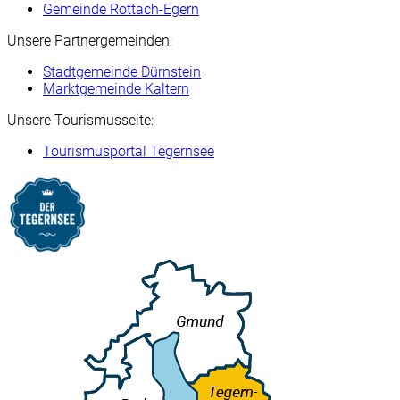
Gemeinde Rottach-Egern
Unsere Partnergemeinden:
Stadtgemeinde Dürnstein
Marktgemeinde Kaltern
Unsere Tourismusseite:
Tourismusportal Tegernsee