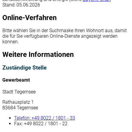
Stand: 05.06.2026
Online-Verfahren
Bitte wählen Sie in der Suchmaske Ihren Wohnort aus, damit
die für Sie verfügbaren Online-Dienste angezeigt werden
können.
Weitere Informationen
Zuständige Stelle
Gewerbeamt
Stadt Tegernsee
Rathausplatz 1
83684 Tegernsee
Telefon:
+49 8022 / 1801 - 33
Fax:
+49 8022 / 1801 - 22