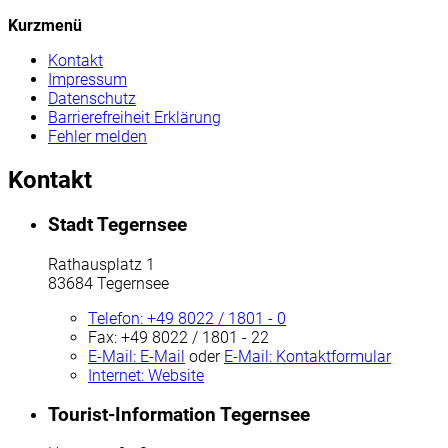
Kurzmenü
Kontakt
Impressum
Datenschutz
Barrierefreiheit Erklärung
Fehler melden
Kontakt
Stadt Tegernsee
Rathausplatz 1
83684 Tegernsee
Telefon:
+49 8022 / 1801 - 0
Fax:
+49 8022 / 1801 - 22
E-Mail:
E-Mail
oder
E-Mail:
Kontaktformular
Internet:
Website
Tourist-Information Tegernsee