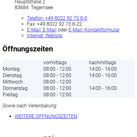
Hauptstraße 2
83684 Tegernsee
Telefon:
+49 8022 92 73 8-0
Fax:
+49 8022 92 73 8-22
E-Mail:
E-Mail
oder
E-Mail:
Kontaktformular
Internet:
Website
Öffnungszeiten
vormittags
nachmittags
Montag
08:00 - 12:00
14:00 - 16:00
Dienstag
08:00 - 12:00
14:00 - 16:00
Mittwoch
08:00 - 12:00
Donnerstag
08:00 - 12:00
14:00 - 16:00
Freitag
08:00 - 12:00
Sowie nach Vereinbarung
WEITERE ÖFFNUNGSZEITEN