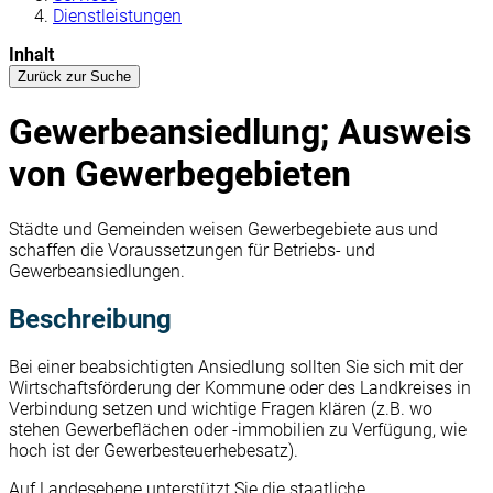
Dienstleistungen
Inhalt
Zurück zur Suche
Gewerbeansiedlung; Ausweis
von Gewerbegebieten
Städte und Gemeinden weisen Gewerbegebiete aus und
schaffen die Voraussetzungen für Betriebs- und
Gewerbeansiedlungen.
Beschreibung
Bei einer beabsichtigten Ansiedlung sollten Sie sich mit der
Wirtschaftsförderung der Kommune oder des Landkreises in
Verbindung setzen und wichtige Fragen klären (z.B. wo
stehen Gewerbeflächen oder -immobilien zu Verfügung, wie
hoch ist der Gewerbesteuerhebesatz).
Auf Landesebene unterstützt Sie die staatliche