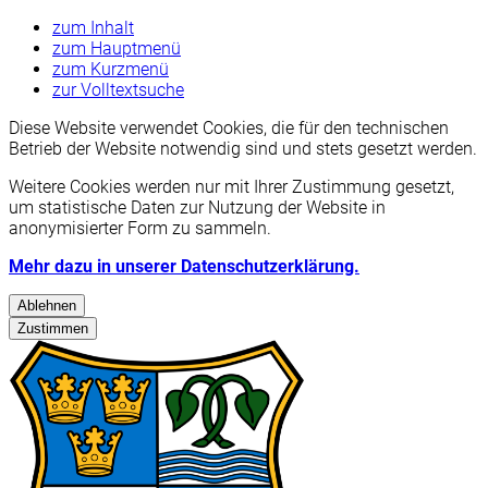
zum Inhalt
zum Hauptmenü
zum Kurzmenü
zur Volltextsuche
Diese Website verwendet Cookies, die für den technischen
Betrieb der Website notwendig sind und stets gesetzt werden.
Weitere Cookies werden nur mit Ihrer Zustimmung gesetzt,
um statistische Daten zur Nutzung der Website in
anonymisierter Form zu sammeln.
Mehr dazu in unserer Datenschutzerklärung.
Ablehnen
Zustimmen