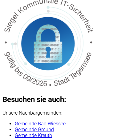
Besuchen sie auch:
Unsere Nachbargemeinden:
Gemeinde Bad Wiessee
Gemeinde Gmund
Gemeinde Kreuth