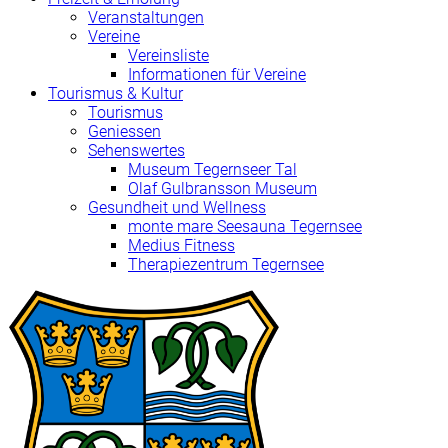
Veranstaltungen
Vereine
Vereinsliste
Informationen für Vereine
Tourismus & Kultur
Tourismus
Geniessen
Sehenswertes
Museum Tegernseer Tal
Olaf Gulbransson Museum
Gesundheit und Wellness
monte mare Seesauna Tegernsee
Medius Fitness
Therapiezentrum Tegernsee