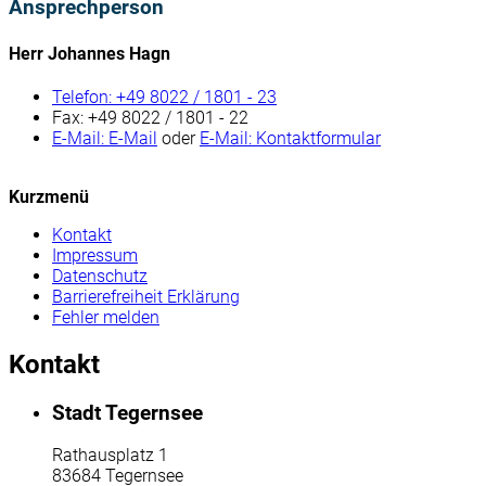
Ansprechperson
Herr Johannes Hagn
Telefon:
+49 8022 / 1801 - 23
Fax:
+49 8022 / 1801 - 22
E-Mail:
E-Mail
oder
E-Mail:
Kontaktformular
Kurzmenü
Kontakt
Impressum
Datenschutz
Barrierefreiheit Erklärung
Fehler melden
Kontakt
Stadt Tegernsee
Rathausplatz 1
83684 Tegernsee