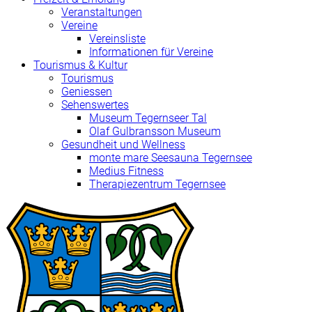
Veranstaltungen
Vereine
Vereinsliste
Informationen für Vereine
Tourismus & Kultur
Tourismus
Geniessen
Sehenswertes
Museum Tegernseer Tal
Olaf Gulbransson Museum
Gesundheit und Wellness
monte mare Seesauna Tegernsee
Medius Fitness
Therapiezentrum Tegernsee