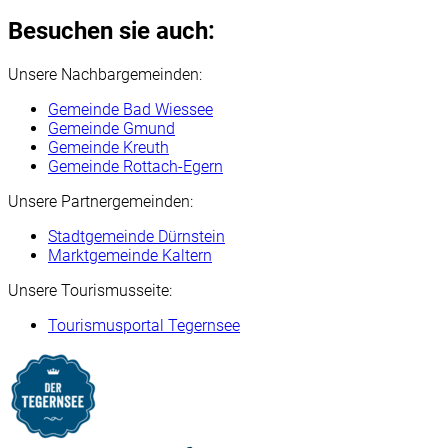
Besuchen sie auch:
Unsere Nachbargemeinden:
Gemeinde Bad Wiessee
Gemeinde Gmund
Gemeinde Kreuth
Gemeinde Rottach-Egern
Unsere Partnergemeinden:
Stadtgemeinde Dürnstein
Marktgemeinde Kaltern
Unsere Tourismusseite:
Tourismusportal Tegernsee