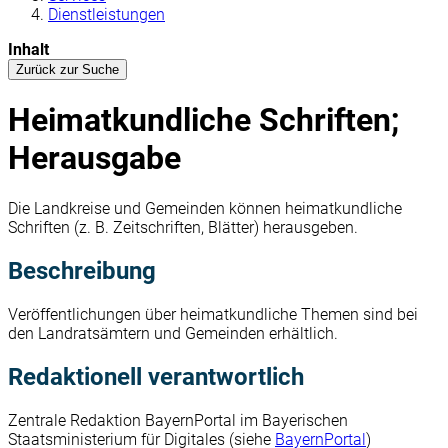
Dienstleistungen
Inhalt
Zurück zur Suche
Heimatkundliche Schriften;
Herausgabe
Die Landkreise und Gemeinden können heimatkundliche
Schriften (z. B. Zeitschriften, Blätter) herausgeben.
Beschreibung
Veröffentlichungen über heimatkundliche Themen sind bei
den Landratsämtern und Gemeinden erhältlich.
Redaktionell verantwortlich
Zentrale Redaktion BayernPortal im Bayerischen
Staatsministerium für Digitales (siehe
BayernPortal
)