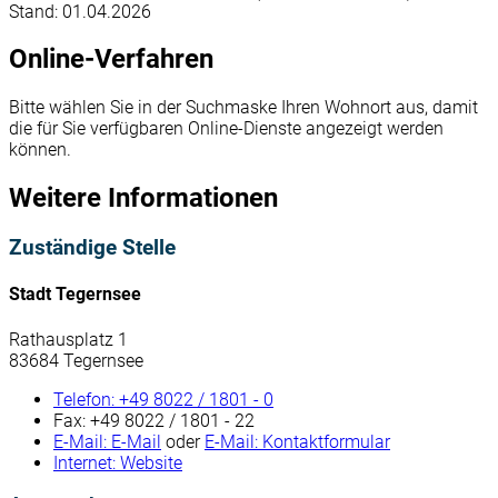
Stand: 01.04.2026
Online-Verfahren
Bitte wählen Sie in der Suchmaske Ihren Wohnort aus, damit
die für Sie verfügbaren Online-Dienste angezeigt werden
können.
Weitere Informationen
Zuständige Stelle
Stadt Tegernsee
Rathausplatz 1
83684 Tegernsee
Telefon:
+49 8022 / 1801 - 0
Fax:
+49 8022 / 1801 - 22
E-Mail:
E-Mail
oder
E-Mail:
Kontaktformular
Internet:
Website