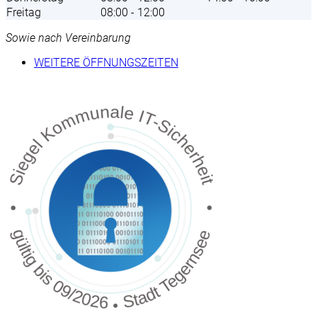
Freitag
08:00 - 12:00
Sowie nach Vereinbarung
WEITERE ÖFFNUNGSZEITEN