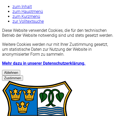
zum Inhalt
zum Hauptmenü
zum Kurzmenü
zur Volltextsuche
Diese Website verwendet Cookies, die für den technischen
Betrieb der Website notwendig sind und stets gesetzt werden.
Weitere Cookies werden nur mit Ihrer Zustimmung gesetzt,
um statistische Daten zur Nutzung der Website in
anonymisierter Form zu sammeln.
Mehr dazu in unserer Datenschutzerklärung.
Ablehnen
Zustimmen