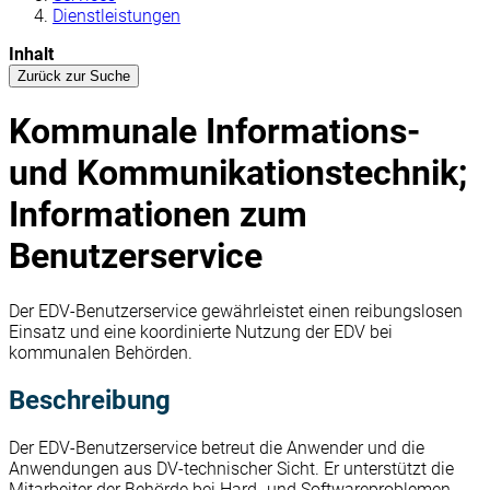
Dienstleistungen
Inhalt
Zurück zur Suche
Kommunale Informations-
und Kommunikationstechnik;
Informationen zum
Benutzerservice
Der EDV-Benutzerservice gewährleistet einen reibungslosen
Einsatz und eine koordinierte Nutzung der EDV bei
kommunalen Behörden.
Beschreibung
Der EDV-Benutzerservice betreut die Anwender und die
Anwendungen aus DV-technischer Sicht. Er unterstützt die
Mitarbeiter der Behörde bei Hard- und Softwareproblemen.