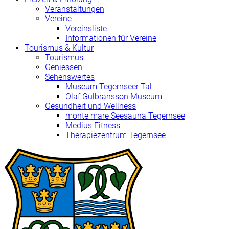
Veranstaltungen
Vereine
Vereinsliste
Informationen für Vereine
Tourismus & Kultur
Tourismus
Geniessen
Sehenswertes
Museum Tegernseer Tal
Olaf Gulbransson Museum
Gesundheit und Wellness
monte mare Seesauna Tegernsee
Medius Fitness
Therapiezentrum Tegernsee