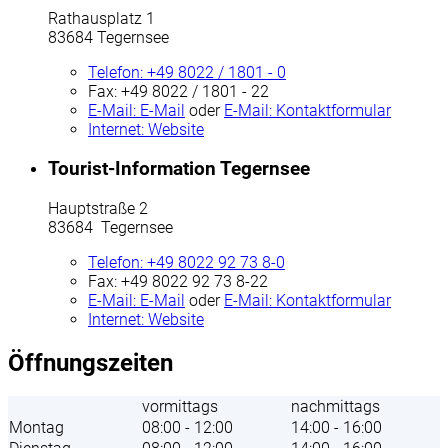
Rathausplatz 1
83684 Tegernsee
Telefon:
+49 8022 / 1801 - 0
Fax:
+49 8022 / 1801 - 22
E-Mail:
E-Mail
oder
E-Mail:
Kontaktformular
Internet:
Website
Tourist-Information Tegernsee
Hauptstraße 2
83684 Tegernsee
Telefon:
+49 8022 92 73 8-0
Fax:
+49 8022 92 73 8-22
E-Mail:
E-Mail
oder
E-Mail:
Kontaktformular
Internet:
Website
Öffnungszeiten
vormittags
nachmittags
Montag
08:00 - 12:00
14:00 - 16:00