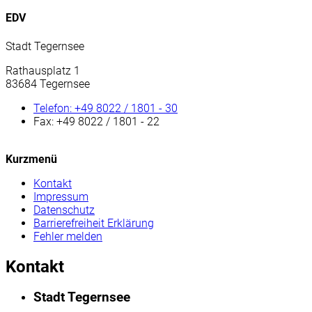
EDV
Stadt Tegernsee
Rathausplatz 1
83684 Tegernsee
Telefon:
+49 8022 / 1801 - 30
Fax:
+49 8022 / 1801 - 22
Kurzmenü
Kontakt
Impressum
Datenschutz
Barrierefreiheit Erklärung
Fehler melden
Kontakt
Stadt Tegernsee