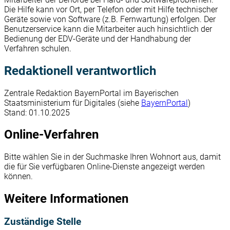
Die Hilfe kann vor Ort, per Telefon oder mit Hilfe technischer
Geräte sowie von Software (z.B. Fernwartung) erfolgen. Der
Benutzerservice kann die Mitarbeiter auch hinsichtlich der
Bedienung der EDV-Geräte und der Handhabung der
Verfahren schulen.
Redaktionell verantwortlich
Zentrale Redaktion BayernPortal im Bayerischen
Staatsministerium für Digitales (siehe
BayernPortal
)
Stand: 01.10.2025
Online-Verfahren
Bitte wählen Sie in der Suchmaske Ihren Wohnort aus, damit
die für Sie verfügbaren Online-Dienste angezeigt werden
können.
Weitere Informationen
Zuständige Stelle