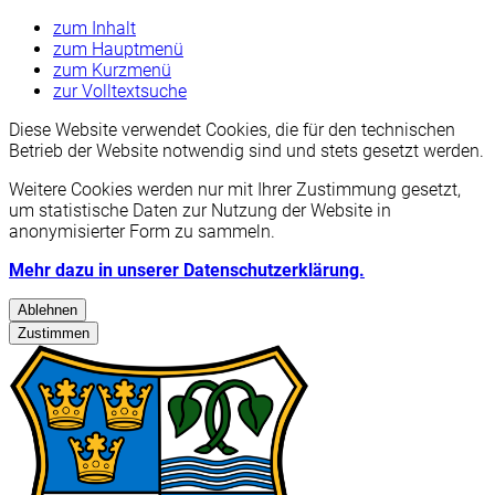
zum Inhalt
zum Hauptmenü
zum Kurzmenü
zur Volltextsuche
Diese Website verwendet Cookies, die für den technischen
Betrieb der Website notwendig sind und stets gesetzt werden.
Weitere Cookies werden nur mit Ihrer Zustimmung gesetzt,
um statistische Daten zur Nutzung der Website in
anonymisierter Form zu sammeln.
Mehr dazu in unserer Datenschutzerklärung.
Ablehnen
Zustimmen