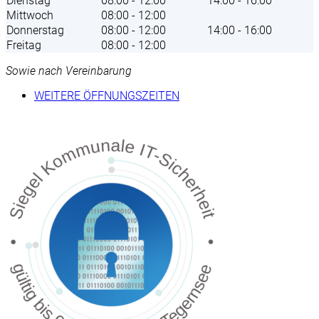
Dienstag
08:00 - 12:00
14:00 - 16:00
Mittwoch
08:00 - 12:00
Donnerstag
08:00 - 12:00
14:00 - 16:00
Freitag
08:00 - 12:00
Sowie nach Vereinbarung
WEITERE ÖFFNUNGSZEITEN