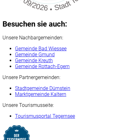
Besuchen sie auch:
Unsere Nachbargemeinden:
Gemeinde Bad Wiessee
Gemeinde Gmund
Gemeinde Kreuth
Gemeinde Rottach-Egern
Unsere Partnergemeinden:
Stadtgemeinde Dürnstein
Marktgemeinde Kaltern
Unsere Tourismusseite:
Tourismusportal Tegernsee