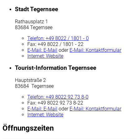
Stadt Tegernsee
Rathausplatz 1
83684 Tegernsee
Telefon:
+49 8022 / 1801 - 0
Fax:
+49 8022 / 1801 - 22
E-Mail:
E-Mail
oder
E-Mail:
Kontaktformular
Internet:
Website
Tourist-Information Tegernsee
Hauptstraße 2
83684 Tegernsee
Telefon:
+49 8022 92 73 8-0
Fax:
+49 8022 92 73 8-22
E-Mail:
E-Mail
oder
E-Mail:
Kontaktformular
Internet:
Website
Öffnungszeiten