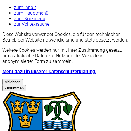
zum Inhalt
zum Hauptmenü
zum Kurzmenü
zur Volltextsuche
Diese Website verwendet Cookies, die für den technischen
Betrieb der Website notwendig sind und stets gesetzt werden.
Weitere Cookies werden nur mit Ihrer Zustimmung gesetzt,
um statistische Daten zur Nutzung der Website in
anonymisierter Form zu sammeln.
Mehr dazu in unserer Datenschutzerklärung.
Ablehnen
Zustimmen