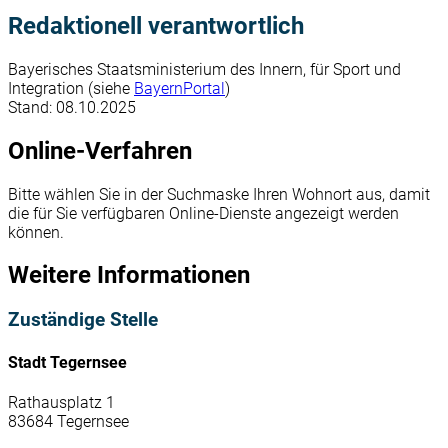
Redaktionell verantwortlich
Bayerisches Staatsministerium des Innern, für Sport und
Integration (siehe
BayernPortal
)
Stand: 08.10.2025
Online-Verfahren
Bitte wählen Sie in der Suchmaske Ihren Wohnort aus, damit
die für Sie verfügbaren Online-Dienste angezeigt werden
können.
Weitere Informationen
Zuständige Stelle
Stadt Tegernsee
Rathausplatz 1
83684 Tegernsee