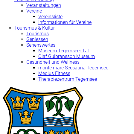
Veranstaltungen
Vereine
Vereinsliste
Informationen für Vereine
Tourismus & Kultur
Tourismus
Geniessen
Sehenswertes
Museum Tegernseer Tal
Olaf Gulbransson Museum
Gesundheit und Wellness
monte mare Seesauna Tegernsee
Medius Fitness
Therapiezentrum Tegernsee