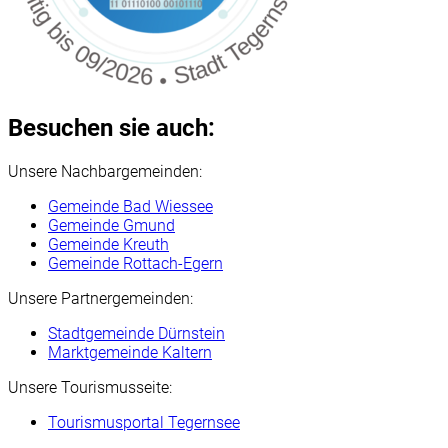
Besuchen sie auch:
Unsere Nachbargemeinden:
Gemeinde Bad Wiessee
Gemeinde Gmund
Gemeinde Kreuth
Gemeinde Rottach-Egern
Unsere Partnergemeinden:
Stadtgemeinde Dürnstein
Marktgemeinde Kaltern
Unsere Tourismusseite:
Tourismusportal Tegernsee