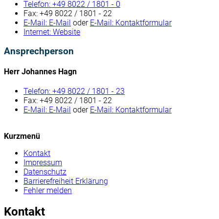
Telefon:
+49 8022 / 1801 - 0
Fax:
+49 8022 / 1801 - 22
E-Mail:
E-Mail
oder
E-Mail:
Kontaktformular
Internet:
Website
Ansprechperson
Herr Johannes Hagn
Telefon:
+49 8022 / 1801 - 23
Fax:
+49 8022 / 1801 - 22
E-Mail:
E-Mail
oder
E-Mail:
Kontaktformular
Kurzmenü
Kontakt
Impressum
Datenschutz
Barrierefreiheit Erklärung
Fehler melden
Kontakt