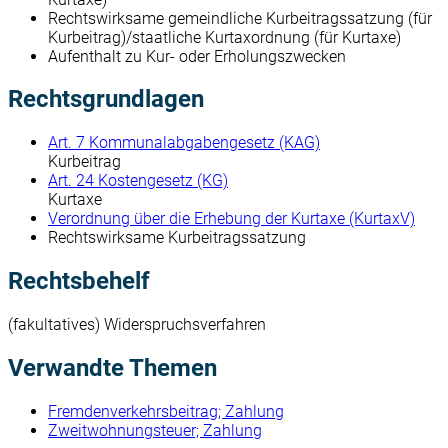
Rechtswirksame gemeindliche Kurbeitragssatzung (für
Kurbeitrag)/staatliche Kurtaxordnung (für Kurtaxe)
Aufenthalt zu Kur- oder Erholungszwecken
Rechtsgrundlagen
Art. 7 Kommunalabgabengesetz (KAG)
Kurbeitrag
Art. 24 Kostengesetz (KG)
Kurtaxe
Verordnung über die Erhebung der Kurtaxe (KurtaxV)
Rechtswirksame Kurbeitragssatzung
Rechtsbehelf
(fakultatives) Widerspruchsverfahren
Verwandte Themen
Fremdenverkehrsbeitrag; Zahlung
Zweitwohnungsteuer; Zahlung