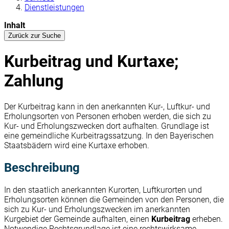
Dienstleistungen
Inhalt
Zurück zur Suche
Kurbeitrag und Kurtaxe;
Zahlung
Der Kurbeitrag kann in den anerkannten Kur-, Luftkur- und
Erholungsorten von Personen erhoben werden, die sich zu
Kur- und Erholungszwecken dort aufhalten. Grundlage ist
eine gemeindliche Kurbeitragssatzung. In den Bayerischen
Staatsbädern wird eine Kurtaxe erhoben.
Beschreibung
In den staatlich anerkannten Kurorten, Luftkurorten und
Erholungsorten können die Gemeinden von den Personen, die
sich zu Kur- und Erholungszwecken im anerkannten
Kurgebiet der Gemeinde aufhalten, einen
Kurbeitrag
erheben.
Notwendige Rechtsgrundlage ist eine rechtswirksame