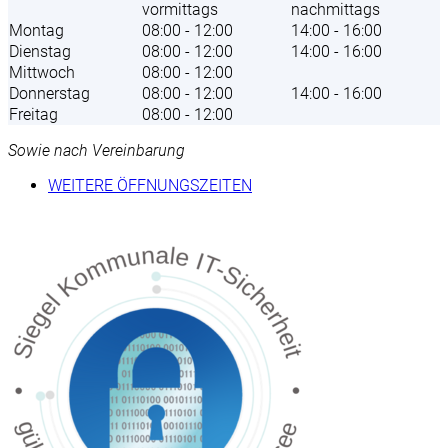
vormittags
nachmittags
Montag
08:00 - 12:00
14:00 - 16:00
Dienstag
08:00 - 12:00
14:00 - 16:00
Mittwoch
08:00 - 12:00
Donnerstag
08:00 - 12:00
14:00 - 16:00
Freitag
08:00 - 12:00
Sowie nach Vereinbarung
WEITERE ÖFFNUNGSZEITEN