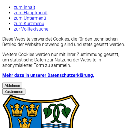
zum Inhalt
zum Hauptmenü
zum Untermenü
zum Kurzmenü
zur Volltextsuche
Diese Website verwendet Cookies, die für den technischen
Betrieb der Website notwendig sind und stets gesetzt werden.
Weitere Cookies werden nur mit Ihrer Zustimmung gesetzt,
um statistische Daten zur Nutzung der Website in
anonymisierter Form zu sammeln.
Mehr dazu in unserer Datenschutzerklärung.
Ablehnen
Zustimmen