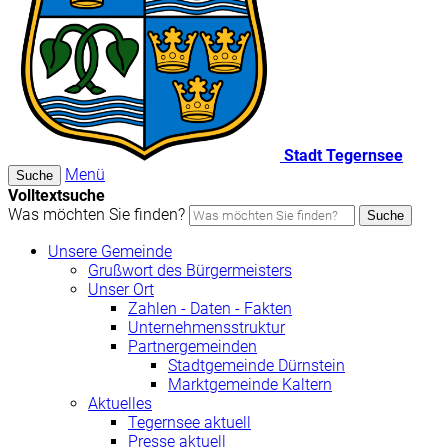
Stadt Tegernsee
Menü
Suche
Volltextsuche
Was möchten Sie finden?
Suche
Unsere Gemeinde
Grußwort des Bürgermeisters
Unser Ort
Zahlen - Daten - Fakten
Unternehmensstruktur
Partnergemeinden
Stadtgemeinde Dürnstein
Marktgemeinde Kaltern
Aktuelles
Tegernsee aktuell
Presse aktuell