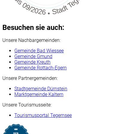
Besuchen sie auch:
Unsere Nachbargemeinden:
Gemeinde Bad Wiessee
Gemeinde Gmund
Gemeinde Kreuth
Gemeinde Rottach-Egern
Unsere Partnergemeinden:
Stadtgemeinde Dürnstein
Marktgemeinde Kaltern
Unsere Tourismusseite:
Tourismusportal Tegernsee