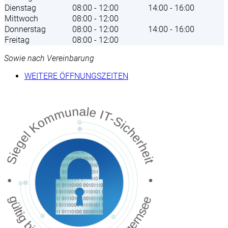
Dienstag
08:00 - 12:00
14:00 - 16:00
Mittwoch
08:00 - 12:00
Donnerstag
08:00 - 12:00
14:00 - 16:00
Freitag
08:00 - 12:00
Sowie nach Vereinbarung
WEITERE ÖFFNUNGSZEITEN