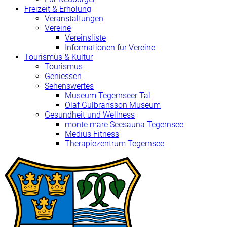
Freizeit & Erholung
Veranstaltungen
Vereine
Vereinsliste
Informationen für Vereine
Tourismus & Kultur
Tourismus
Geniessen
Sehenswertes
Museum Tegernseer Tal
Olaf Gulbransson Museum
Gesundheit und Wellness
monte mare Seesauna Tegernsee
Medius Fitness
Therapiezentrum Tegernsee