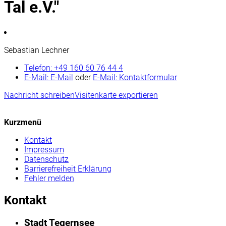
Tal e.V."
Sebastian Lechner
Telefon:
+49 160 60 76 44 4
E-Mail:
E-Mail
oder
E-Mail:
Kontaktformular
Nachricht schreiben
Visitenkarte exportieren
Kurzmenü
Kontakt
Impressum
Datenschutz
Barrierefreiheit Erklärung
Fehler melden
Kontakt
Stadt Tegernsee