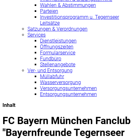
Wahlen & Abstimmungen
Parteien
Investitionsprogramm u. Tegernseer
Leitsätze
Satzungen & Verordnungen
Services
Dienstleistungen
Öffnungszeiten
Formularservice
Fundbüro
Stellenangebote
Ver- und Entsorgung
Müllabfuhr
Wasserversorgung
Versorgungsunternehmen
Entsorgungsunternehmen
Inhalt
FC Bayern München Fanclub
"Bayernfreunde Tegernseer