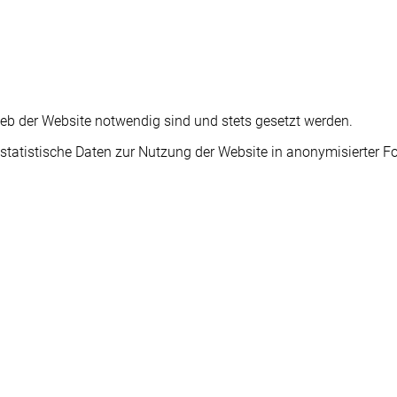
ieb der Website notwendig sind und stets gesetzt werden.
statistische Daten zur Nutzung der Website in anonymisierter 