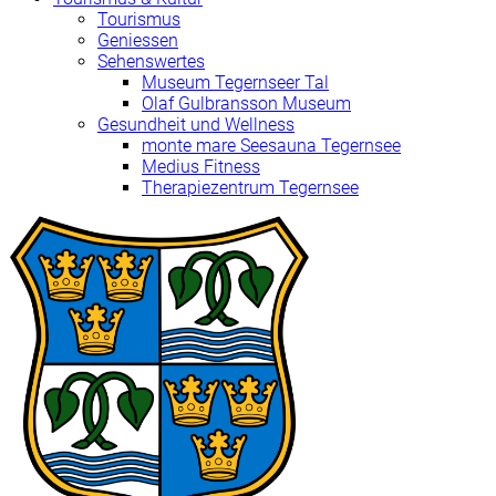
Tourismus
Geniessen
Sehenswertes
Museum Tegernseer Tal
Olaf Gulbransson Museum
Gesundheit und Wellness
monte mare Seesauna Tegernsee
Medius Fitness
Therapiezentrum Tegernsee