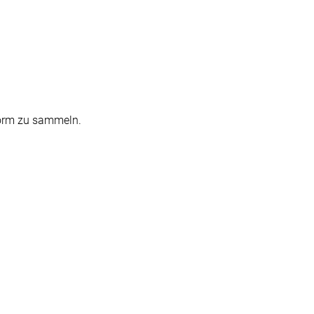
Form zu sammeln.