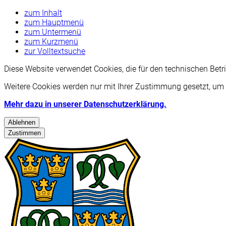
zum Inhalt
zum Hauptmenü
zum Untermenü
zum Kurzmenü
zur Volltextsuche
Diese Website verwendet Cookies, die für den technischen Betr
Weitere Cookies werden nur mit Ihrer Zustimmung gesetzt, um 
Mehr dazu in unserer Datenschutzerklärung.
Ablehnen
Zustimmen