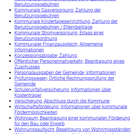
Benutzungsgebühren
Kommunale Gasversorgung; Zahlung der
Benutzungsgebühren
Kommunale Kindertageseinrichtung; Zahlung der
Benutzungsgebühren / Elternbeiträge
Kommunale Stromversorgung; Erlass einer
Benutzungsordnung
Kommunaler Finanzausgleich; Allgemeine
Informationen
Konzessionsabgabe; Zahlung
Öffentlicher Personennahverkehr; Beantragung eines
Zuschusses
Personalausgaben der Gemeinde; Informationen
Prüfungswesen; Örtliche Rechnungsprüfung der
Gemeinde
Schülerunfallversicherung; Informationen über
Kostenträger
Versicherung; Abschluss durch die Kommune
Wirtschaftsförderung; Informationen über kommunale
Fördermöglichkeiten
Wohnraum; Beantragung einer kommunalen Förderung
für den Bau oder Erwerb
Wohnungsaufsicht; Beseitigung von Wohnmissständen