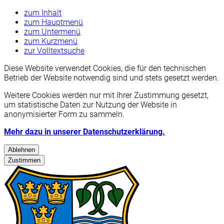
zum Inhalt
zum Hauptmenü
zum Untermenü
zum Kurzmenü
zur Volltextsuche
Diese Website verwendet Cookies, die für den technischen
Betrieb der Website notwendig sind und stets gesetzt werden.
Weitere Cookies werden nur mit Ihrer Zustimmung gesetzt,
um statistische Daten zur Nutzung der Website in
anonymisierter Form zu sammeln.
Mehr dazu in unserer Datenschutzerklärung.
Ablehnen
Zustimmen