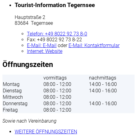
Tourist-Information Tegernsee
Hauptstraße 2
83684 Tegernsee
Telefon:
+49 8022 92 73 8-0
Fax:
+49 8022 92 73 8-22
E-Mail:
E-Mail
oder
E-Mail:
Kontaktformular
Internet:
Website
Öffnungszeiten
vormittags
nachmittags
Montag
08:00 - 12:00
14:00 - 16:00
Dienstag
08:00 - 12:00
14:00 - 16:00
Mittwoch
08:00 - 12:00
Donnerstag
08:00 - 12:00
14:00 - 16:00
Freitag
08:00 - 12:00
Sowie nach Vereinbarung
WEITERE ÖFFNUNGSZEITEN