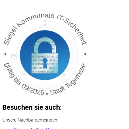
Besuchen sie auch:
Unsere Nachbargemeinden: