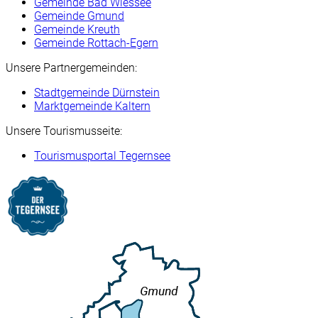
Gemeinde Bad Wiessee
Gemeinde Gmund
Gemeinde Kreuth
Gemeinde Rottach-Egern
Unsere Partnergemeinden:
Stadtgemeinde Dürnstein
Marktgemeinde Kaltern
Unsere Tourismusseite:
Tourismusportal Tegernsee