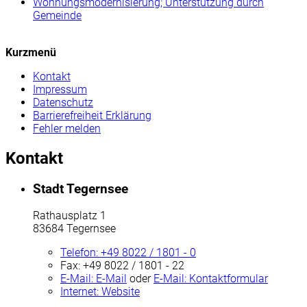
Wohnungsmodernisierung; Unterstützung durch
Gemeinde
Kurzmenü
Kontakt
Impressum
Datenschutz
Barrierefreiheit Erklärung
Fehler melden
Kontakt
Stadt Tegernsee
Rathausplatz 1
83684 Tegernsee
Telefon:
+49 8022 / 1801 - 0
Fax:
+49 8022 / 1801 - 22
E-Mail:
E-Mail
oder
E-Mail:
Kontaktformular
Internet:
Website