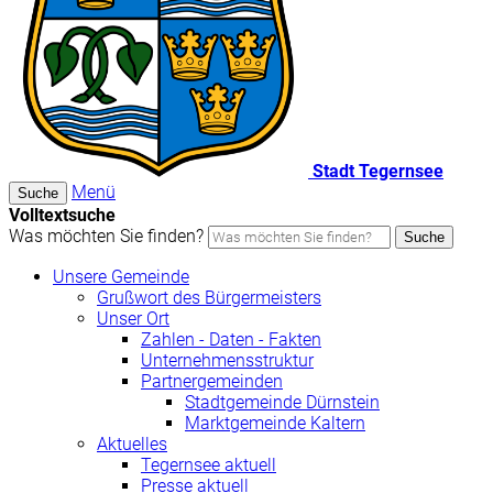
Stadt Tegernsee
Menü
Suche
Volltextsuche
Was möchten Sie finden?
Suche
Unsere Gemeinde
Grußwort des Bürgermeisters
Unser Ort
Zahlen - Daten - Fakten
Unternehmensstruktur
Partnergemeinden
Stadtgemeinde Dürnstein
Marktgemeinde Kaltern
Aktuelles
Tegernsee aktuell
Presse aktuell