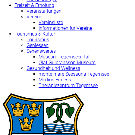
Freizeit & Erholung
Veranstaltungen
Vereine
Vereinsliste
Informationen für Vereine
Tourismus & Kultur
Tourismus
Geniessen
Sehenswertes
Museum Tegernseer Tal
Olaf Gulbransson Museum
Gesundheit und Wellness
monte mare Seesauna Tegernsee
Medius Fitness
Therapiezentrum Tegernsee