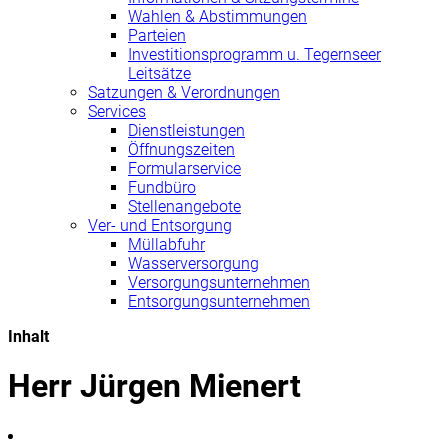
Wahlen & Abstimmungen
Parteien
Investitionsprogramm u. Tegernseer
Leitsätze
Satzungen & Verordnungen
Services
Dienstleistungen
Öffnungszeiten
Formularservice
Fundbüro
Stellenangebote
Ver- und Entsorgung
Müllabfuhr
Wasserversorgung
Versorgungsunternehmen
Entsorgungsunternehmen
Inhalt
Herr Jürgen Mienert