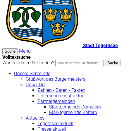
Stadt Tegernsee
Menü
Suche
Volltextsuche
Was möchten Sie finden?
Suche
Unsere Gemeinde
Grußwort des Bürgermeisters
Unser Ort
Zahlen - Daten - Fakten
Unternehmensstruktur
Partnergemeinden
Stadtgemeinde Dürnstein
Marktgemeinde Kaltern
Aktuelles
Tegernsee aktuell
Presse aktuell