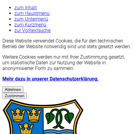
zum Inhalt
zum Hauptmenü
zum Untermenü
zum Kurzmenü
zur Volltextsuche
Diese Website verwendet Cookies, die für den technischen
Betrieb der Website notwendig sind und stets gesetzt werden.
Weitere Cookies werden nur mit Ihrer Zustimmung gesetzt,
um statistische Daten zur Nutzung der Website in
anonymisierter Form zu sammeln.
Mehr dazu in unserer Datenschutzerklärung.
Ablehnen
Zustimmen