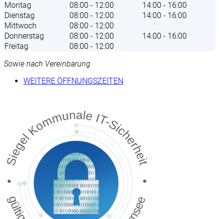
Montag
08:00 - 12:00
14:00 - 16:00
Dienstag
08:00 - 12:00
14:00 - 16:00
Mittwoch
08:00 - 12:00
Donnerstag
08:00 - 12:00
14:00 - 16:00
Freitag
08:00 - 12:00
Sowie nach Vereinbarung
WEITERE ÖFFNUNGSZEITEN