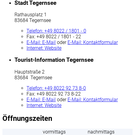
Stadt Tegernsee
Rathausplatz 1
83684 Tegernsee
Telefon:
+49 8022 / 1801 - 0
Fax:
+49 8022 / 1801 - 22
E-Mail:
E-Mail
oder
E-Mail:
Kontaktformular
Internet:
Website
Tourist-Information Tegernsee
Hauptstraße 2
83684 Tegernsee
Telefon:
+49 8022 92 73 8-0
Fax:
+49 8022 92 73 8-22
E-Mail:
E-Mail
oder
E-Mail:
Kontaktformular
Internet:
Website
Öffnungszeiten
vormittags
nachmittags