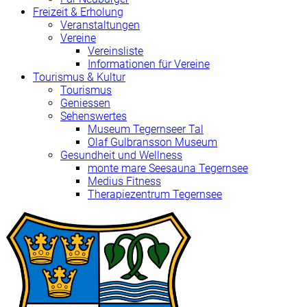
Freizeit & Erholung
Veranstaltungen
Vereine
Vereinsliste
Informationen für Vereine
Tourismus & Kultur
Tourismus
Geniessen
Sehenswertes
Museum Tegernseer Tal
Olaf Gulbransson Museum
Gesundheit und Wellness
monte mare Seesauna Tegernsee
Medius Fitness
Therapiezentrum Tegernsee