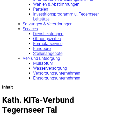
Wahlen & Abstimmungen
Parteien
Investitionsprogramm u. Tegernseer
Leitsätze
Satzungen & Verordnungen
Services
Dienstleistungen
Öffnungszeiten
Formularservice
Fundbüro
Stellenangebote
Ver- und Entsorgung
Müllabfuhr
Wasserversorgung
Versorgungsunternehmen
Entsorgungsunternehmen
Inhalt
Kath. KiTa-Verbund
Tegernseer Tal