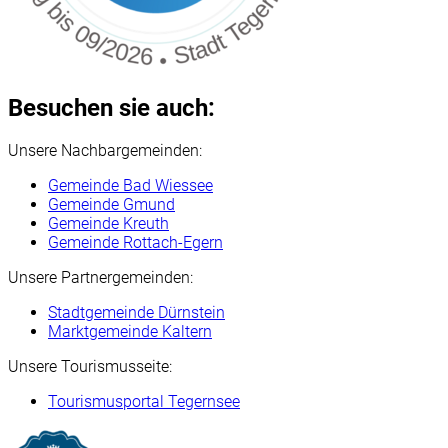
Besuchen sie auch:
Unsere Nachbargemeinden:
Gemeinde Bad Wiessee
Gemeinde Gmund
Gemeinde Kreuth
Gemeinde Rottach-Egern
Unsere Partnergemeinden:
Stadtgemeinde Dürnstein
Marktgemeinde Kaltern
Unsere Tourismusseite:
Tourismusportal Tegernsee