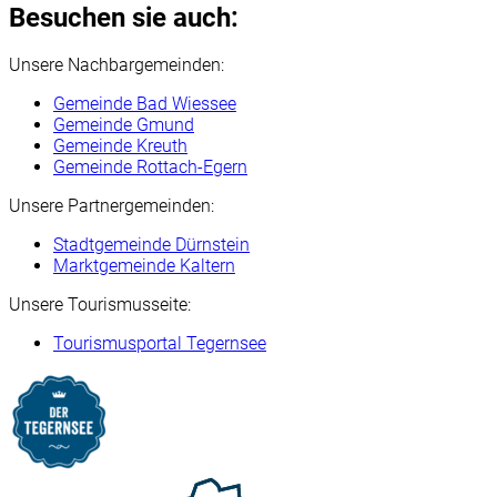
Besuchen sie auch:
Unsere Nachbargemeinden:
Gemeinde Bad Wiessee
Gemeinde Gmund
Gemeinde Kreuth
Gemeinde Rottach-Egern
Unsere Partnergemeinden:
Stadtgemeinde Dürnstein
Marktgemeinde Kaltern
Unsere Tourismusseite:
Tourismusportal Tegernsee