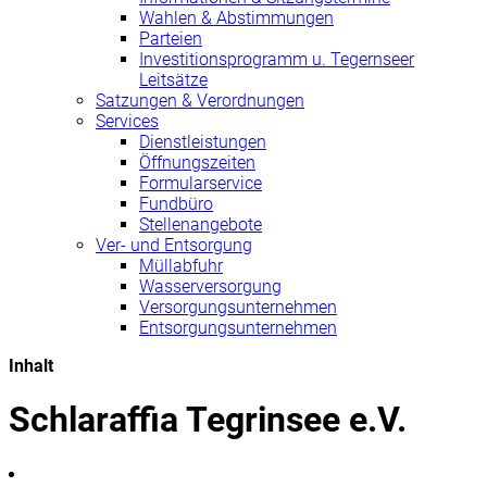
Wahlen & Abstimmungen
Parteien
Investitionsprogramm u. Tegernseer
Leitsätze
Satzungen & Verordnungen
Services
Dienstleistungen
Öffnungszeiten
Formularservice
Fundbüro
Stellenangebote
Ver- und Entsorgung
Müllabfuhr
Wasserversorgung
Versorgungsunternehmen
Entsorgungsunternehmen
Inhalt
Schlaraffia Tegrinsee e.V.