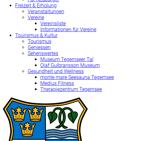
Freizeit & Erholung
Veranstaltungen
Vereine
Vereinsliste
Informationen für Vereine
Tourismus & Kultur
Tourismus
Geniessen
Sehenswertes
Museum Tegernseer Tal
Olaf Gulbransson Museum
Gesundheit und Wellness
monte mare Seesauna Tegernsee
Medius Fitness
Therapiezentrum Tegernsee