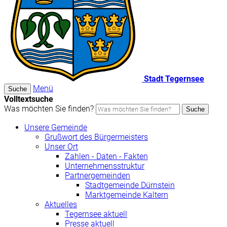
Stadt Tegernsee
Menü
Suche
Volltextsuche
Was möchten Sie finden?
Suche
Unsere Gemeinde
Grußwort des Bürgermeisters
Unser Ort
Zahlen - Daten - Fakten
Unternehmensstruktur
Partnergemeinden
Stadtgemeinde Dürnstein
Marktgemeinde Kaltern
Aktuelles
Tegernsee aktuell
Presse aktuell