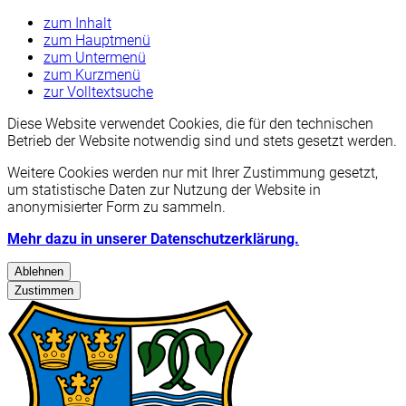
zum Inhalt
zum Hauptmenü
zum Untermenü
zum Kurzmenü
zur Volltextsuche
Diese Website verwendet Cookies, die für den technischen
Betrieb der Website notwendig sind und stets gesetzt werden.
Weitere Cookies werden nur mit Ihrer Zustimmung gesetzt,
um statistische Daten zur Nutzung der Website in
anonymisierter Form zu sammeln.
Mehr dazu in unserer Datenschutzerklärung.
Ablehnen
Zustimmen