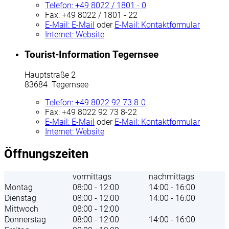
Telefon:
+49 8022 / 1801 - 0
Fax:
+49 8022 / 1801 - 22
E-Mail:
E-Mail
oder
E-Mail:
Kontaktformular
Internet:
Website
Tourist-Information Tegernsee
Hauptstraße 2
83684 Tegernsee
Telefon:
+49 8022 92 73 8-0
Fax:
+49 8022 92 73 8-22
E-Mail:
E-Mail
oder
E-Mail:
Kontaktformular
Internet:
Website
Öffnungszeiten
vormittags
nachmittags
Montag
08:00 - 12:00
14:00 - 16:00
Dienstag
08:00 - 12:00
14:00 - 16:00
Mittwoch
08:00 - 12:00
Donnerstag
08:00 - 12:00
14:00 - 16:00