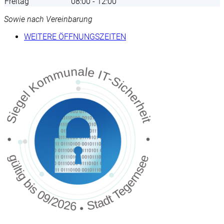
Freitag
08:00 - 12:00
Sowie nach Vereinbarung
WEITERE ÖFFNUNGSZEITEN