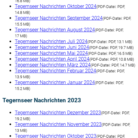
16.8 MB)
Tegernseer Nachrichten Oktober 2024
(
PDF-Datei:
PDF,
14.8 MB)
Tegernseer Nachrichten September 2024
(
PDF-Datei:
PDF,
15.5 MB)
Tegernseer Nachrichten August 2024
(
PDF-Datei:
PDF,
17 MB)
Tegernseer Nachrichten Juli 2024
(
PDF-Datei:
PDF, 13.1 MB)
Tegernseer Nachrichten Juni 2024
(
PDF-Datei:
PDF, 19.7 MB)
Tegernseer Nachrichten Mai 2024
(
PDF-Datei:
PDF, 16.5 MB)
Tegernseer Nachrichten April 2024
(
PDF-Datei:
PDF, 10.8 MB)
Tegernseer Nachrichten März 2024
(
PDF-Datei:
PDF, 14.7 MB)
Tegernseer Nachrichten Februar 2024
(
PDF-Datei:
PDF,
13.9 MB)
Tegernseer Nachrichten Januar 2024
(
PDF-Datei:
PDF,
15.2 MB)
Tegernseer Nachrichten 2023
Tegernseer Nachrichten Dezember 2023
(
PDF-Datei:
PDF,
19.2 MB)
Tegernseer Nachrichten November 2023
(
PDF-Datei:
PDF,
13 MB)
Tegernseer Nachrichten Oktober 2023
(
PDF-Datei:
PDF,