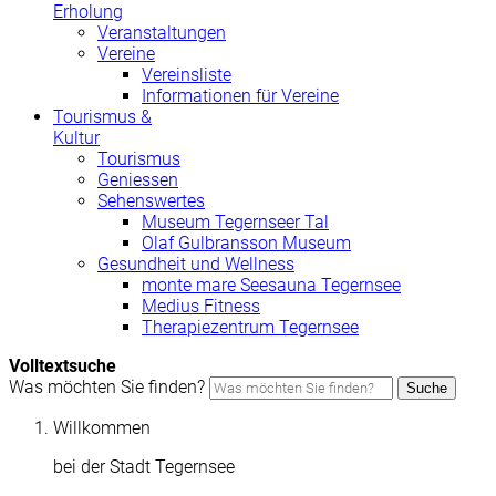
Erholung
Veranstaltungen
Vereine
Vereinsliste
Informationen für Vereine
Tourismus &
Kultur
Tourismus
Geniessen
Sehenswertes
Museum Tegernseer Tal
Olaf Gulbransson Museum
Gesundheit und Wellness
monte mare Seesauna Tegernsee
Medius Fitness
Therapiezentrum Tegernsee
Volltextsuche
Was möchten Sie finden?
Suche
Willkommen
bei der Stadt Tegernsee