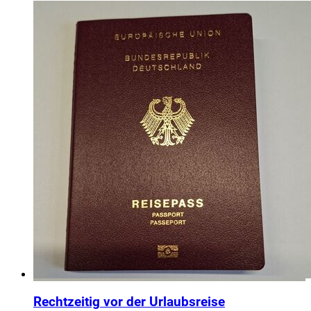
Rechtzeitig vor der Urlaubsreise