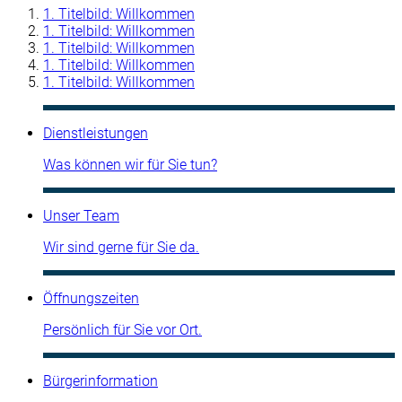
1. Titelbild: Willkommen
1. Titelbild: Willkommen
1. Titelbild: Willkommen
1. Titelbild: Willkommen
1. Titelbild: Willkommen
Dienstleistungen
Was können wir für Sie tun?
Unser Team
Wir sind gerne für Sie da.
Öffnungszeiten
Persönlich für Sie vor Ort.
Bürgerinformation