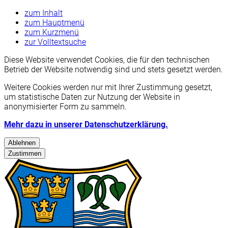
zum Inhalt
zum Hauptmenü
zum Kurzmenü
zur Volltextsuche
Diese Website verwendet Cookies, die für den technischen
Betrieb der Website notwendig sind und stets gesetzt werden.
Weitere Cookies werden nur mit Ihrer Zustimmung gesetzt,
um statistische Daten zur Nutzung der Website in
anonymisierter Form zu sammeln.
Mehr dazu in unserer Datenschutzerklärung.
Ablehnen
Zustimmen