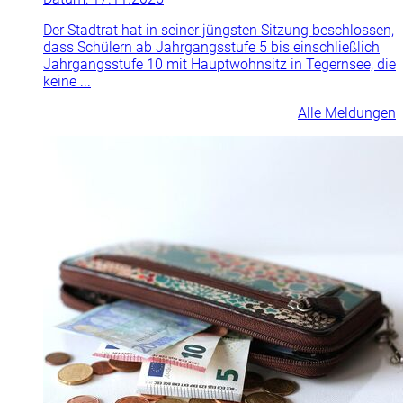
Der Stadtrat hat in seiner jüngsten Sitzung beschlossen,
dass Schülern ab Jahrgangsstufe 5 bis einschließlich
Jahrgangsstufe 10 mit Hauptwohnsitz in Tegernsee, die
keine ...
Alle Meldungen