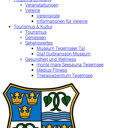
Veranstaltungen
Vereine
Vereinsliste
Informationen für Vereine
Tourismus & Kultur
Tourismus
Geniessen
Sehenswertes
Museum Tegernseer Tal
Olaf Gulbransson Museum
Gesundheit und Wellness
monte mare Seesauna Tegernsee
Medius Fitness
Therapiezentrum Tegernsee