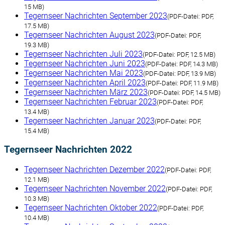
15 MB)
Tegernseer Nachrichten September 2023
(
PDF-Datei:
PDF,
17.5 MB)
Tegernseer Nachrichten August 2023
(
PDF-Datei:
PDF,
19.3 MB)
Tegernseer Nachrichten Juli 2023
(
PDF-Datei:
PDF, 12.5 MB)
Tegernseer Nachrichten Juni 2023
(
PDF-Datei:
PDF, 14.3 MB)
Tegernseer Nachrichten Mai 2023
(
PDF-Datei:
PDF, 13.9 MB)
Tegernseer Nachrichten April 2023
(
PDF-Datei:
PDF, 11.9 MB)
Tegernseer Nachrichten März 2023
(
PDF-Datei:
PDF, 14.5 MB)
Tegernseer Nachrichten Februar 2023
(
PDF-Datei:
PDF,
13.4 MB)
Tegernseer Nachrichten Januar 2023
(
PDF-Datei:
PDF,
15.4 MB)
Tegernseer Nachrichten 2022
Tegernseer Nachrichten Dezember 2022
(
PDF-Datei:
PDF,
12.1 MB)
Tegernseer Nachrichten November 2022
(
PDF-Datei:
PDF,
10.3 MB)
Tegernseer Nachrichten Oktober 2022
(
PDF-Datei:
PDF,
10.4 MB)