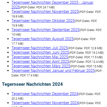
Tegernseer Nachrichten Dezember 2025 - Januar
2026
(
PDF-Datei:
PDF, 24.7 MB)
Tegernseer Nachrichten November 2025
(
PDF-Datei:
PDF,
18.8 MB)
Tegernseer Nachrichten Oktober 2025
(
PDF-Datei:
PDF,
15.8 MB)
Tegernseer Nachrichten September 2025
(
PDF-Datei:
PDF,
15 MB)
Tegernseer Nachrichten August 2025
(
PDF-Datei:
PDF,
17.7 MB)
Tegernseer Nachrichten Juli 2025
(
PDF-Datei:
PDF, 12.8 MB)
Tegernseer Nachrichten Juni 2025
(
PDF-Datei:
PDF, 19.2 MB)
Tegernseer Nachrichten Mai 2025
(
PDF-Datei:
PDF, 17.5 MB)
Tegernseer Nachrichten April 2025
(
PDF-Datei:
PDF, 12.4 MB)
Tegernseer Nachrichten März 2025
(
PDF-Datei:
PDF, 15 MB)
Tegernseer Nachrichten Januar und Februar 2025
(
PDF-
Datei:
PDF, 17.4 MB)
Tegernseer Nachrichten 2024
Tegernseer Nachrichten Dezember 2024
(
PDF-Datei:
PDF,
20.2 MB)
Tegernseer Nachrichten November 2024
(
PDF-Datei:
PDF,