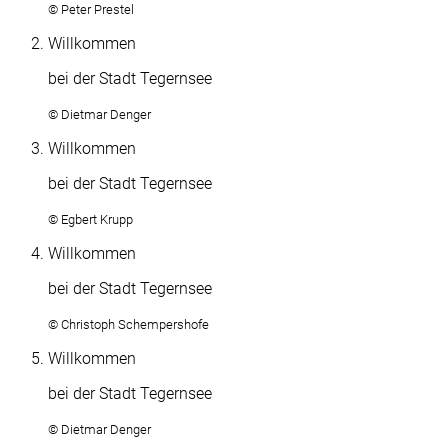
© Peter Prestel
Willkommen
bei der Stadt Tegernsee
© Dietmar Denger
Willkommen
bei der Stadt Tegernsee
© Egbert Krupp
Willkommen
bei der Stadt Tegernsee
© Christoph Schempershofe
Willkommen
bei der Stadt Tegernsee
© Dietmar Denger