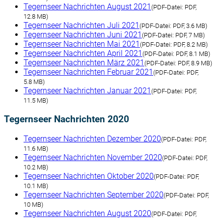
Tegernseer Nachrichten August 2021
(
PDF-Datei:
PDF,
12.8 MB)
Tegernseer Nachrichten Juli 2021
(
PDF-Datei:
PDF, 3.6 MB)
Tegernseer Nachrichten Juni 2021
(
PDF-Datei:
PDF, 7 MB)
Tegernseer Nachrichten Mai 2021
(
PDF-Datei:
PDF, 8.2 MB)
Tegernseer Nachrichten April 2021
(
PDF-Datei:
PDF, 8.1 MB)
Tegernseer Nachrichten März 2021
(
PDF-Datei:
PDF, 8.9 MB)
Tegernseer Nachrichten Februar 2021
(
PDF-Datei:
PDF,
5.8 MB)
Tegernseer Nachrichten Januar 2021
(
PDF-Datei:
PDF,
11.5 MB)
Tegernseer Nachrichten 2020
Tegernseer Nachrichten Dezember 2020
(
PDF-Datei:
PDF,
11.6 MB)
Tegernseer Nachrichten November 2020
(
PDF-Datei:
PDF,
10.2 MB)
Tegernseer Nachrichten Oktober 2020
(
PDF-Datei:
PDF,
10.1 MB)
Tegernseer Nachrichten September 2020
(
PDF-Datei:
PDF,
10 MB)
Tegernseer Nachrichten August 2020
(
PDF-Datei:
PDF,