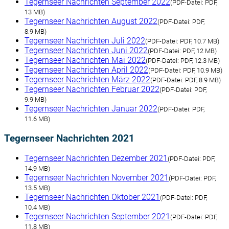
Tegernseer Nachrichten September 2022
(
PDF-Datei:
PDF,
13 MB)
Tegernseer Nachrichten August 2022
(
PDF-Datei:
PDF,
8.9 MB)
Tegernseer Nachrichten Juli 2022
(
PDF-Datei:
PDF, 10.7 MB)
Tegernseer Nachrichten Juni 2022
(
PDF-Datei:
PDF, 12 MB)
Tegernseer Nachrichten Mai 2022
(
PDF-Datei:
PDF, 12.3 MB)
Tegernseer Nachrichten April 2022
(
PDF-Datei:
PDF, 10.9 MB)
Tegernseer Nachrichten März 2022
(
PDF-Datei:
PDF, 8.9 MB)
Tegernseer Nachrichten Februar 2022
(
PDF-Datei:
PDF,
9.9 MB)
Tegernseer Nachrichten Januar 2022
(
PDF-Datei:
PDF,
11.6 MB)
Tegernseer Nachrichten 2021
Tegernseer Nachrichten Dezember 2021
(
PDF-Datei:
PDF,
14.9 MB)
Tegernseer Nachrichten November 2021
(
PDF-Datei:
PDF,
13.5 MB)
Tegernseer Nachrichten Oktober 2021
(
PDF-Datei:
PDF,
10.4 MB)
Tegernseer Nachrichten September 2021
(
PDF-Datei:
PDF,
11.8 MB)