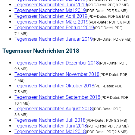
Tegernseer Nachrichten Juni 2019
(
PDF-Datei:
PDF, 8.7 MB)
Tegernseer Nachrichten Mai 2019
(
PDF-Datei:
PDF, 5.4 MB)
Tegernseer Nachrichten April 2019
(
PDF-Datei:
PDF, 5.6 MB)
Tegernseer Nachrichten März 2019
(
PDF-Datei:
PDF, 5.8 MB)
Tegernseer Nachrichten Februar 2019
(
PDF-Datei:
PDF,
7.4 MB)
Tegernseer Nachrichten Januar 2019
(
PDF-Datei:
PDF, 9 MB)
Tegernseer Nachrichten 2018
Tegernseer Nachrichten Dezember 2018
(
PDF-Datei:
PDF,
9.6 MB)
Tegernseer Nachrichten November 2018
(
PDF-Datei:
PDF,
4 MB)
Tegernseer Nachrichten Oktober 2018
(
PDF-Datei:
PDF,
7.5 MB)
Tegernseer Nachrichten September 2018
(
PDF-Datei:
PDF,
10.4 MB)
Tegernseer Nachrichten August 2018
(
PDF-Datei:
PDF,
3.6 MB)
Tegernseer Nachrichten Juli 2018
(
PDF-Datei:
PDF, 8.3 MB)
Tegernseer Nachrichten Juni 2018
(
PDF-Datei:
PDF, 7.8 MB)
Tegernseer Nachrichten Mai 2018
(
PDF-Datei:
PDF, 2.6 MB)