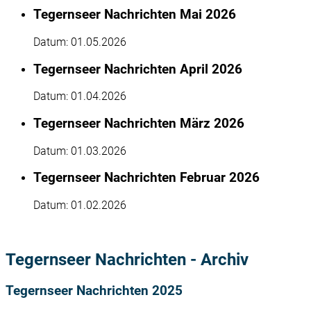
Tegernseer Nachrichten Mai 2026
Datum:
01.05.2026
Tegernseer Nachrichten April 2026
Datum:
01.04.2026
Tegernseer Nachrichten März 2026
Datum:
01.03.2026
Tegernseer Nachrichten Februar 2026
Datum:
01.02.2026
Tegernseer Nachrichten - Archiv
Tegernseer Nachrichten 2025