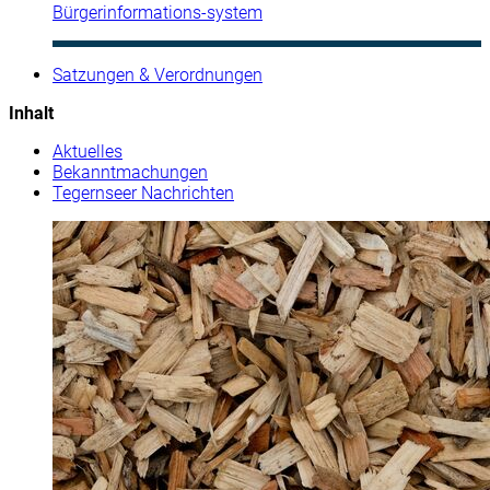
Bürgerinformations-system
Satzungen & Verordnungen
Inhalt
Aktuelles
Bekanntmachungen
Tegernseer Nachrichten