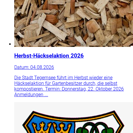
Herbst-Häckselaktion 2026
Datum:
04.08.2026
Die Stadt Tegernsee führt im Herbst wieder eine
Häckselaktion für Gartenbesitzer durch, die selbst
kompostieren. Termin: Donnerstag, 22. Oktober 2026
Anmeldungen ...