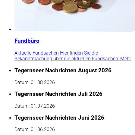
Fundbüro
Aktuelle Fundsachen Hier finden Sie die
Bekanntmachung über die aktuellen Fundsachen:
Mehr
Tegernseer Nachrichten August 2026
Datum:
01.08.2026
Tegernseer Nachrichten Juli 2026
Datum:
01.07.2026
Tegernseer Nachrichten Juni 2026
Datum:
01.06.2026