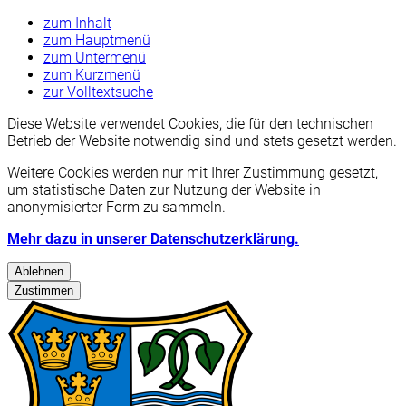
zum Inhalt
zum Hauptmenü
zum Untermenü
zum Kurzmenü
zur Volltextsuche
Diese Website verwendet Cookies, die für den technischen
Betrieb der Website notwendig sind und stets gesetzt werden.
Weitere Cookies werden nur mit Ihrer Zustimmung gesetzt,
um statistische Daten zur Nutzung der Website in
anonymisierter Form zu sammeln.
Mehr dazu in unserer Datenschutzerklärung.
Ablehnen
Zustimmen