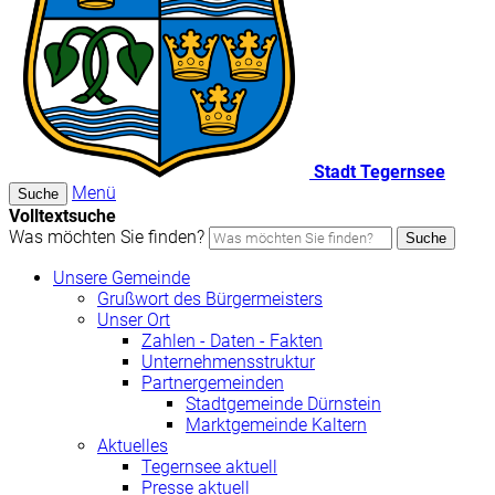
Stadt Tegernsee
Menü
Suche
Volltextsuche
Was möchten Sie finden?
Suche
Unsere Gemeinde
Grußwort des Bürgermeisters
Unser Ort
Zahlen - Daten - Fakten
Unternehmensstruktur
Partnergemeinden
Stadtgemeinde Dürnstein
Marktgemeinde Kaltern
Aktuelles
Tegernsee aktuell
Presse aktuell