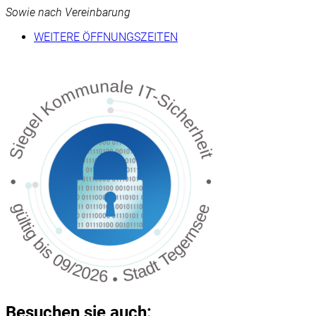
Sowie nach Vereinbarung
WEITERE ÖFFNUNGSZEITEN
Besuchen sie auch: