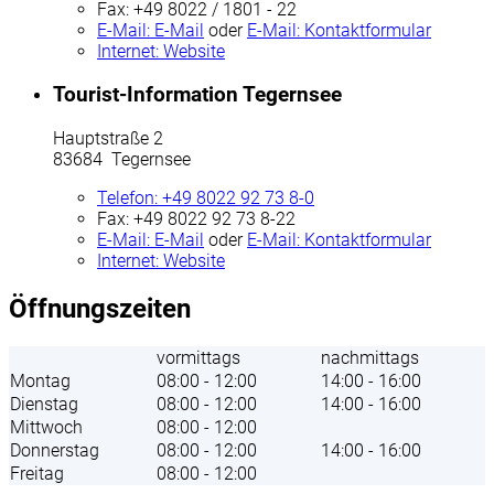
Fax:
+49 8022 / 1801 - 22
E-Mail:
E-Mail
oder
E-Mail:
Kontaktformular
Internet:
Website
Tourist-Information Tegernsee
Hauptstraße 2
83684 Tegernsee
Telefon:
+49 8022 92 73 8-0
Fax:
+49 8022 92 73 8-22
E-Mail:
E-Mail
oder
E-Mail:
Kontaktformular
Internet:
Website
Öffnungszeiten
vormittags
nachmittags
Montag
08:00 - 12:00
14:00 - 16:00
Dienstag
08:00 - 12:00
14:00 - 16:00
Mittwoch
08:00 - 12:00
Donnerstag
08:00 - 12:00
14:00 - 16:00
Freitag
08:00 - 12:00