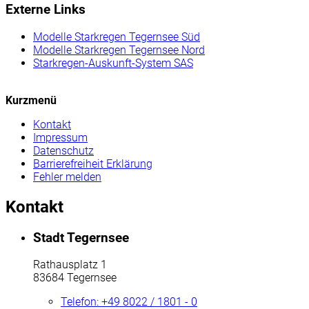
Externe Links
Modelle Starkregen Tegernsee Süd
Modelle Starkregen Tegernsee Nord
Starkregen-Auskunft-System SAS
Kurzmenü
Kontakt
Impressum
Datenschutz
Barrierefreiheit Erklärung
Fehler melden
Kontakt
Stadt Tegernsee
Rathausplatz 1
83684 Tegernsee
Telefon:
+49 8022 / 1801 - 0