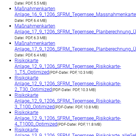
Datei:
PDF, 5.5 MB)
Maßnahmenkarten
Anlage_16_9_1206_SFRM_Tegernsee_Massnahmenkart
Datei:
PDF, 6.4 MB)
Maßnahmenkarten
Anlage_17_9_1206_SFRM_Tegernsee_Planberechnung_Ü
Datei:
PDF, 6.3 MB)
Maßnahmenkarten
Anlage_17_9_1206_SFRM_Tegernsee_Planberechnung_Üb
Datei:
PDF, 6.4 MB)
Risikokarte
Anlage_12_9_1206_SFRM_Tegernsee_Risikokarte-
1_T5_Optimized
(
PDF-Datei:
PDF, 10.3 MB)
Risikokarte
Anlage_12_9_1206_SFRM_Tegernsee_Risikokarte-
2_T30_Optimized
(
PDF-Datei:
PDF, 10.3 MB)
Risikokarte
Anlage_12_9_1206_SFRM_Tegernsee_Risikokarte-
3_T100_Optimized
(
PDF-Datei:
PDF, 10.8 MB)
Risikokarte
Anlage_12_9_1206_SFRM_Tegernsee_Risikokarte-
4_T1000_Optimized
(
PDF-Datei:
PDF, 11.8 MB)
Risikokarte
Anlage_13_9_1206_SFRM_Tegernsee_Risikokarte_alleGe