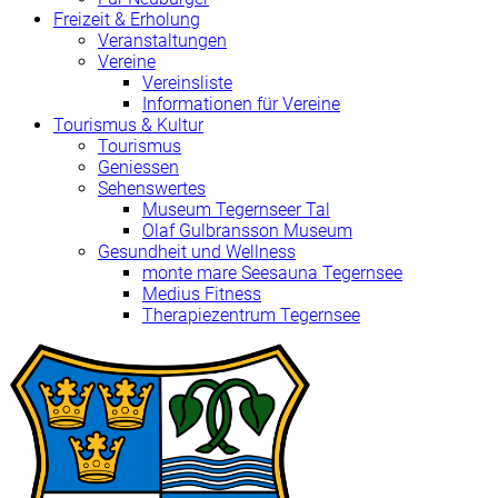
Freizeit & Erholung
Veranstaltungen
Vereine
Vereinsliste
Informationen für Vereine
Tourismus & Kultur
Tourismus
Geniessen
Sehenswertes
Museum Tegernseer Tal
Olaf Gulbransson Museum
Gesundheit und Wellness
monte mare Seesauna Tegernsee
Medius Fitness
Therapiezentrum Tegernsee