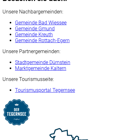
Unsere Nachbargemeinden:
Gemeinde Bad Wiessee
Gemeinde Gmund
Gemeinde Kreuth
Gemeinde Rottach-Egern
Unsere Partnergemeinden:
Stadtgemeinde Dürnstein
Marktgemeinde Kaltern
Unsere Tourismusseite:
Tourismusportal Tegernsee